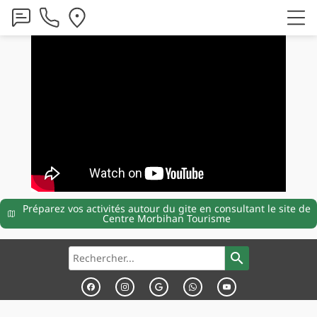
Préparez vos activités autour du gite en consultant le site de
Centre Morbihan Tourisme
search