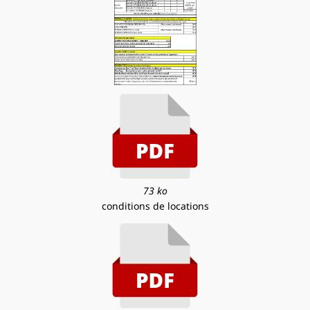
73 ko
conditions de locations