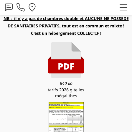
NB : il n'y a pas de chambres double et AUCUNE NE POSSEDE
DE SANITAIRES PRIVATIFS,
tout est en commun et mixte !
C'est un hébergement COLLECTIF !
840 ko
tarifs 2026 gite les
mégalithes